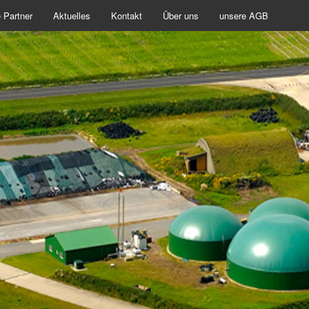
 Partner
Aktuelles
Kontakt
Über uns
unsere AGB