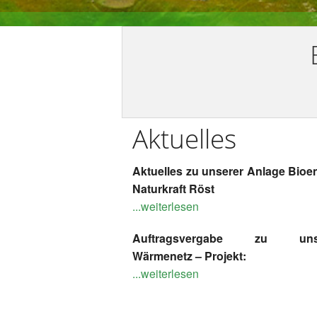
Aktuelles
Aktuelles zu unserer Anlage Bioe
Naturkraft Röst
...weiterlesen
Auftragsvergabe zu uns
Wärmenetz – Projekt:
...weiterlesen