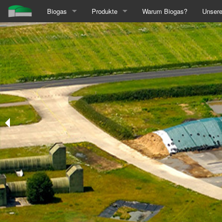
Biogas
Produkte
Warum Biogas?
Unsere